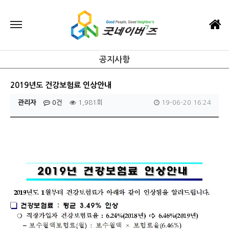
공지사항
2019년도 건강보험료 인상안내
관리자
0건
1,981회
19-06-20 16:24