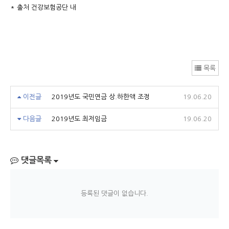
* 출처 건강보험공단 내
목록
이전글
2019년도 국민연금 상.하한액 조정
19.06.20
다음글
2019년도 최저임금
19.06.20
댓글목록
등록된 댓글이 없습니다.