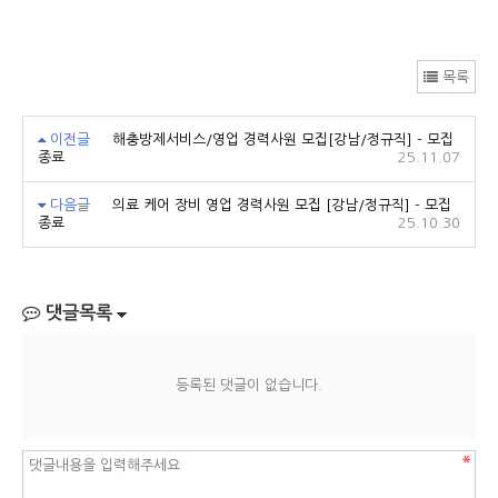
목록
이전글
해충방제서비스/영업 경력사원 모집[강남/정규직] - 모집
종료
25.11.07
다음글
의료 케어 장비 영업 경력사원 모집 [강남/정규직] - 모집
종료
25.10.30
댓글목록
등록된 댓글이 없습니다.