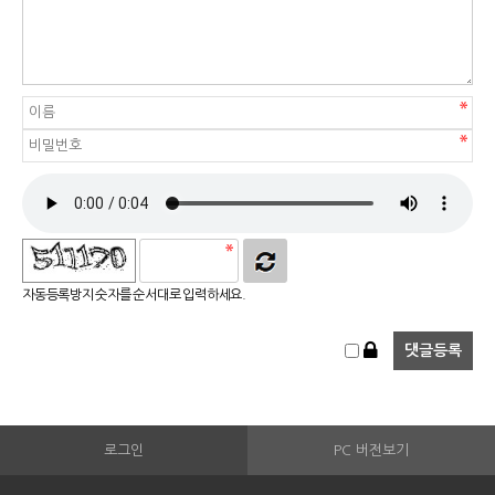
자동등록방지 숫자를 순서대로 입력하세요.
로그인
PC 버전보기