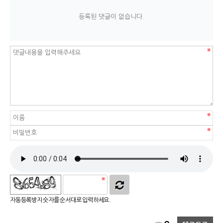
등록된 댓글이 없습니다.
자동등록방지 숫자를 순서대로 입력하세요.