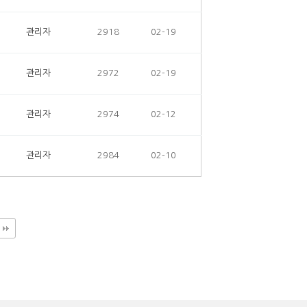
관리자
2918
02-19
관리자
2972
02-19
관리자
2974
02-12
관리자
2984
02-10