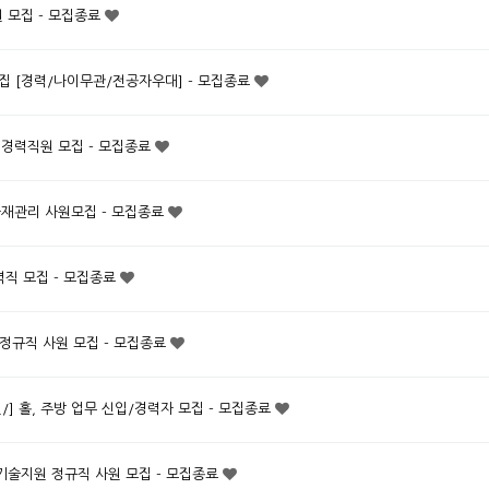
원 모집 - 모집종료
원 모집 [경력/나이무관/전공자우대] - 모집종료
 경력직원 모집 - 모집종료
자재관리 사원모집 - 모집종료
력직 모집 - 모집종료
정규직 사원 모집 - 모집종료
] 홀, 주방 업무 신입/경력자 모집 - 모집종료
기술지원 정규직 사원 모집 - 모집종료