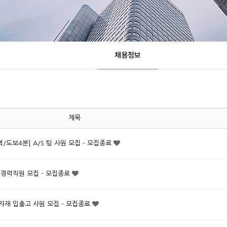
채용정보
제목
도보4분] A/S 팀 사원 모집 - 모집종료
 경력직원 모집 - 모집종료
자재 입출고 사원 모집 - 모집종료