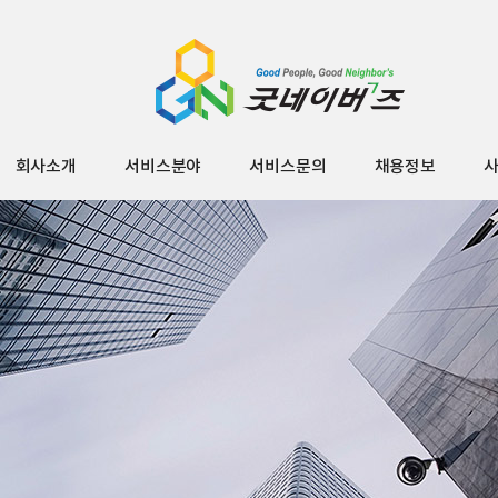
회사소개
서비스분야
서비스문의
채용정보