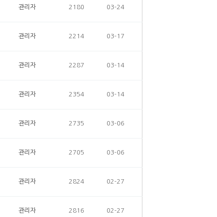
관리자
2180
03-24
관리자
2214
03-17
관리자
2287
03-14
관리자
2354
03-14
관리자
2735
03-06
관리자
2705
03-06
관리자
2824
02-27
관리자
2816
02-27