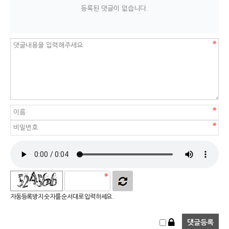
등록된 댓글이 없습니다.
자동등록방지 숫자를 순서대로 입력하세요.