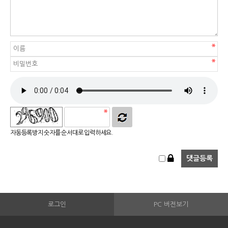
자동등록방지 숫자를 순서대로 입력하세요.
로그인
PC 버전보기