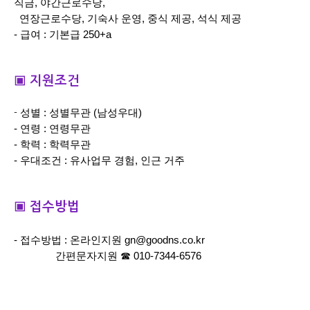
직금, 야간근로수당,
연장근로수당, 기숙사 운영, 중식 제공, 석식 제공
- 급여 : 기본급 250+a
▣ 지원조건
성별 : 성별무관 (남성우대)
-
- 연령 : 연령무관
- 학력 : 학력무관
- 우대조건 : 유사업무 경험, 인근 거주
▣ 접수방법
- 접수방법 : 온라인지원 gn@goodns.co.kr
간편문자지원
☎
010-7344-6576