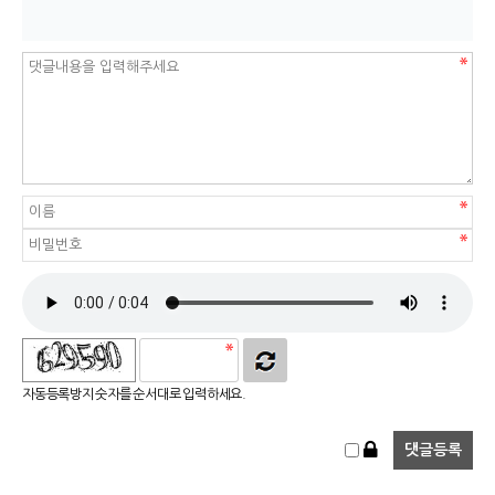
자동등록방지 숫자를 순서대로 입력하세요.