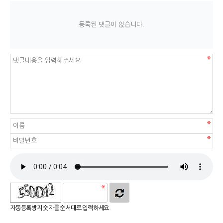
등록된 댓글이 없습니다.
자동등록방지 숫자를 순서대로 입력하세요.