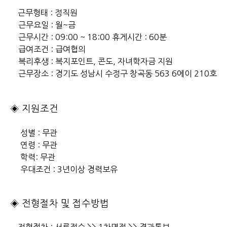
근무형태 : 정직원
근무요일 : 월~금
근무시간 : 09:00 ~ 18:00 휴게시간 : 60분
급여조건 : 급여협의
복리후생 : 복지포인트, 콘도, 자녀학자금 지원
근무장소 :
경기도 성남시 수정구 창곡동 563 6에이 210호
◈ 지원조건
성별 : 무관
연령 : 무관
학력: 무관
우대조건 : 3년이상 경력보유
◈ 전형절차 및 접수방법