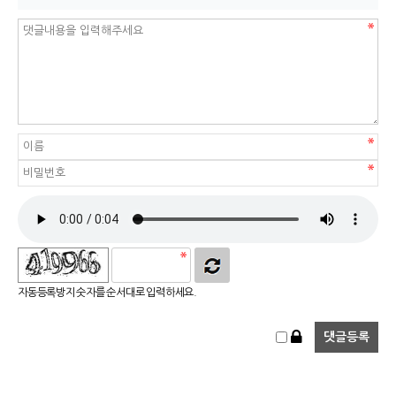
자동등록방지 숫자를 순서대로 입력하세요.